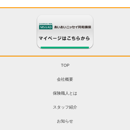
TOP
会社概要
保険職人とは
スタッフ紹介
お知らせ