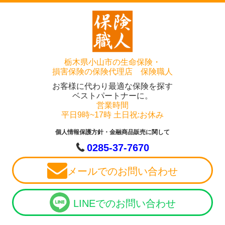
栃木県小山市の生命保険・
損害保険の保険代理店 保険職人
お客様に代わり最適な保険を探す
ベストパートナーに。
営業時間
平日9時~17時 土日祝:お休み
個人情報保護方針・金融商品販売に関して
0285-37-7670
メールでのお問い合わせ
LINEでのお問い合わせ